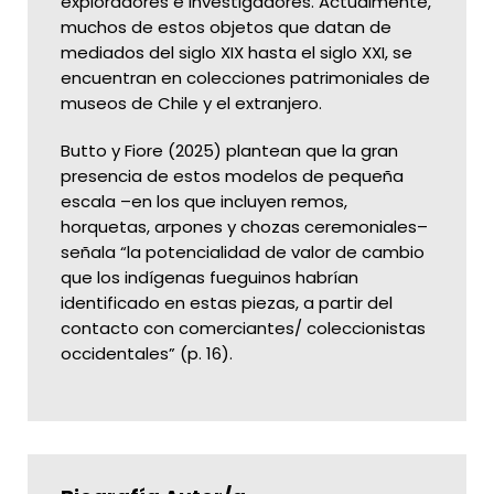
exploradores e investigadores. Actualmente,
muchos de estos objetos que datan de
mediados del siglo XIX hasta el siglo XXI, se
encuentran en colecciones patrimoniales de
museos de Chile y el extranjero.
Butto y Fiore (2025) plantean que la gran
presencia de estos modelos de pequeña
escala –en los que incluyen remos,
horquetas, arpones y chozas ceremoniales–
señala “la potencialidad de valor de cambio
que los indígenas fueguinos habrían
identificado en estas piezas, a partir del
contacto con comerciantes/ coleccionistas
occidentales” (p. 16).