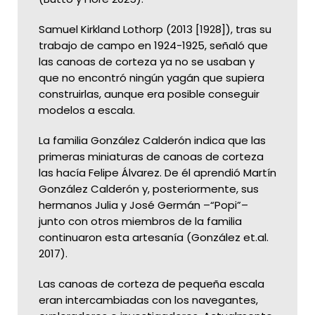
Samuel Kirkland Lothorp (2013 [1928]), tras su
trabajo de campo en 1924-1925, señaló que
las canoas de corteza ya no se usaban y
que no encontró ningún yagán que supiera
construirlas, aunque era posible conseguir
modelos a escala.
La familia González Calderón indica que las
primeras miniaturas de canoas de corteza
las hacía Felipe Álvarez. De él aprendió Martín
González Calderón y, posteriormente, sus
hermanos Julia y José Germán –“Popi”–
junto con otros miembros de la familia
continuaron esta artesanía (González et.al.
2017).
Las canoas de corteza de pequeña escala
eran intercambiadas con los navegantes,