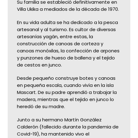
Su familia se estableció definitivamente en
Villa Ukika a mediados de la década de 1970.
En su vida adulta se ha dedicado a la pesca
artesanal y al turismo. Es cultor de diversas
artesanías yagán, entre estas, la
construcción de canoas de corteza y
canoas monóxilas, la confección de arpones
y punzones de hueso de ballena y el tejido
de cestos en junco.
Desde pequeño construye botes y canoas
en pequeña escala, cuando vivía en la isla
Mascart. De su padre aprendió a trabajar la
madera, mientras que el tejido en junco lo
heredó de su madre.
Junto a su hermano Martín González
Calderón (fallecido durante la pandemia de
Covid-19), ha mantenido vivo el