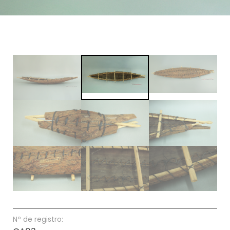
Nº de registro: