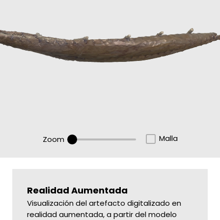
Malla
Zoom
Realidad Aumentada
Visualización del artefacto digitalizado en
realidad aumentada, a partir del modelo