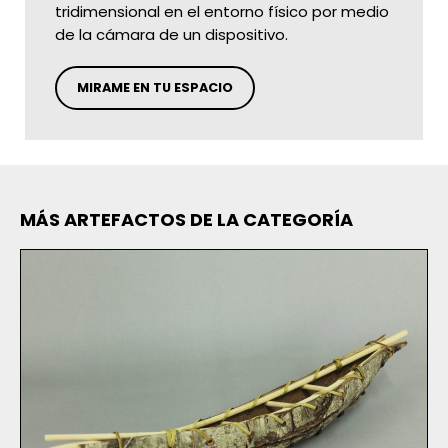
tridimensional en el entorno físico por medio
de la cámara de un dispositivo.
MIRAME EN TU ESPACIO
MÁS ARTEFACTOS DE LA CATEGORÍA