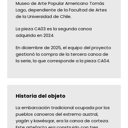
Museo de Arte Popular Americano Tomás
Lago, dependiente de la Facultad de Artes
de la Universidad de Chile.
La pieza CA03 es la segunda canoa
adquirida en 2024.
En diciembre de 2025, el equipo del proyecto
gestionó la compra de la tercera canoa de
la serie, la que corresponde a la pieza CA04.
Historia del objeto
La embarcación tradicional ocupada por los
pueblos canoeros del extremo austral,
yagán y kawésqar, era la canoa de corteza.
Este artefacto era construido con tres