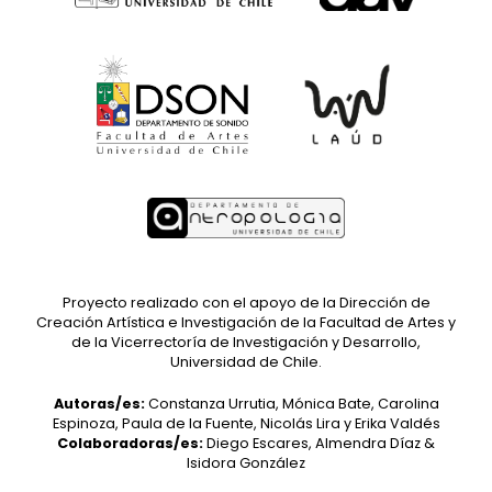
Proyecto realizado con el apoyo de la Dirección de
Creación Artística e Investigación de la Facultad de Artes y
de la Vicerrectoría de Investigación y Desarrollo,
Universidad de Chile.
Autoras/es:
Constanza Urrutia, Mónica Bate, Carolina
Espinoza, Paula de la Fuente, Nicolás Lira y Erika Valdés
Colaboradoras/es:
Diego Escares, Almendra Díaz &
Isidora González