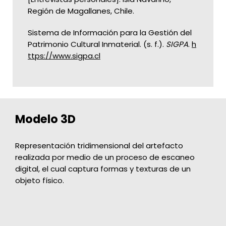
Región de Magallanes, Chile.
Sistema de Información para la Gestión del
Patrimonio Cultural Inmaterial. (s. f.).
SIGPA
.
h
ttps://www.sigpa.cl
Modelo 3D
Representación tridimensional del artefacto
realizada por medio de un proceso de escaneo
digital, el cual captura formas y texturas de un
objeto físico.