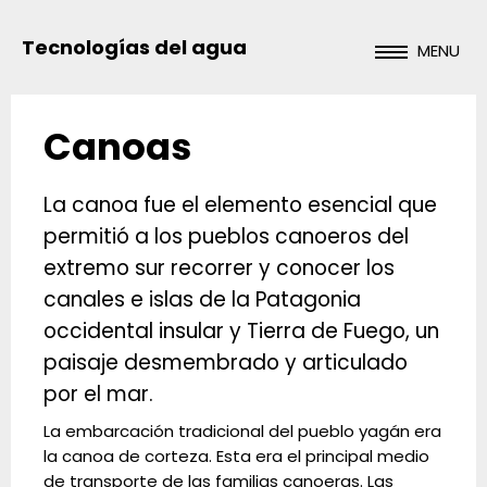
Tecnologías del agua
MENU
Canoas
La canoa fue el elemento esencial que
permitió a los pueblos canoeros del
extremo sur recorrer y conocer los
canales e islas de la Patagonia
occidental insular y Tierra de Fuego, un
paisaje desmembrado y articulado
por el mar.
La embarcación tradicional del pueblo yagán era
la canoa de corteza. Esta era el principal medio
de transporte de las familias canoeras. Las