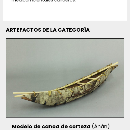
ARTEFACTOS DE LA CATEGORÍA
Modelo de canoa de corteza
(Anán)