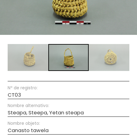
Nº de registro:
CT03
Nombre alternativo:
Steapa, Steepa, Yetan steapa
Nombre objeto:
Canasto tawela