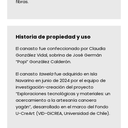
fibras.
Historia de propiedad y uso
El canasto fue confeccionado por Claudia
González Vidal, sobrina de José Germán
“Popi” González Calderón.
El canasto
tawela
fue adquirido en Isla
Navarino en junio de 2024 por el equipo de
investigación-creación del proyecto
“Exploraciones tecnológicas y materiales: un
acercamiento a la artesanía canoera
yagán”, desarrollado en el marco del Fondo
U-CreArt (VID–DiCREA, Universidad de Chile).