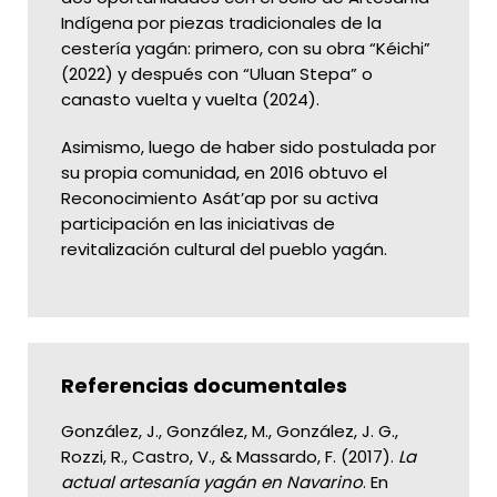
Indígena por piezas tradicionales de la
cestería yagán: primero, con su obra “Kéichi”
(2022) y después con “Uluan Stepa” o
canasto vuelta y vuelta (2024).
Asimismo, luego de haber sido postulada por
su propia comunidad, en 2016 obtuvo el
Reconocimiento Asát’ap por su activa
participación en las iniciativas de
revitalización cultural del pueblo yagán.
Referencias documentales
González, J., González, M., González, J. G.,
Rozzi, R., Castro, V., & Massardo, F. (2017).
La
actual artesanía yagán en Navarino
. En