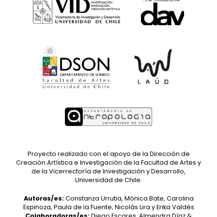
Proyecto realizado con el apoyo de la Dirección de
Creación Artística e Investigación de la Facultad de Artes y
de la Vicerrectoría de Investigación y Desarrollo,
Universidad de Chile.
Autoras/es:
Constanza Urrutia, Mónica Bate, Carolina
Espinoza, Paula de la Fuente, Nicolás Lira y Erika Valdés
Colaboradoras/es:
Diego Escares, Almendra Díaz &