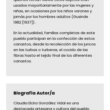
usados mayoritariamente por las mujeres y
niñas, en ocasiones por los niños varones y
jamás por los hombres adultos (Gusinde
1982 [1937]).
En la actualidad, familias completas de este
pueblo participan en la confección de estos
canastos, desde la recolección de los juncos
en las turbas o turberas, el cocido de las
fibras hasta el tejido final de los diferentes
canastos.
Biografía Autor/a
Claudia Elcira González Vidal es una
destacada artesana y cultora del pueblo