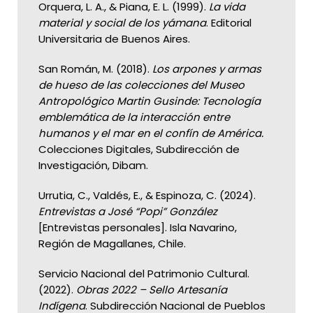
Orquera, L. A., & Piana, E. L. (1999).
La vida
material y social de los yámana
. Editorial
Universitaria de Buenos Aires.
San Román, M. (2018).
Los arpones y armas
de hueso de las colecciones del Museo
Antropológico Martin Gusinde: Tecnología
emblemática de la interacción entre
humanos y el mar en el confín de América.
Colecciones Digitales, Subdirección de
Investigación, Dibam.
Urrutia, C., Valdés, E., & Espinoza, C. (2024).
Entrevistas a José “Popi” González
[Entrevistas personales]. Isla Navarino,
Región de Magallanes, Chile.
Servicio Nacional del Patrimonio Cultural.
(2022).
Obras 2022 – Sello Artesanía
Indígena
. Subdirección Nacional de Pueblos