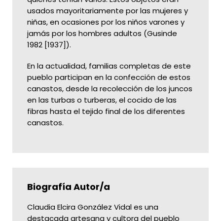
usados mayoritariamente por las mujeres y
niñas, en ocasiones por los niños varones y
jamás por los hombres adultos (Gusinde
1982 [1937]).
En la actualidad, familias completas de este
pueblo participan en la confección de estos
canastos, desde la recolección de los juncos
en las turbas o turberas, el cocido de las
fibras hasta el tejido final de los diferentes
canastos.
Biografía Autor/a
Claudia Elcira González Vidal es una
destacada artesana y cultora del pueblo