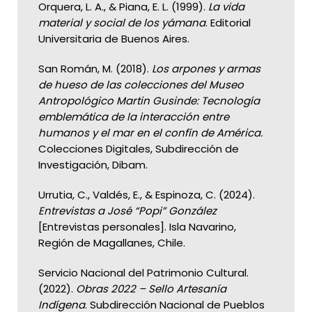
Orquera, L. A., & Piana, E. L. (1999).
La vida
material y social de los yámana
. Editorial
Universitaria de Buenos Aires.
San Román, M. (2018).
Los arpones y armas
de hueso de las colecciones del Museo
Antropológico Martin Gusinde: Tecnología
emblemática de la interacción entre
humanos y el mar en el confín de América.
Colecciones Digitales, Subdirección de
Investigación, Dibam.
Urrutia, C., Valdés, E., & Espinoza, C. (2024).
Entrevistas a José “Popi” González
[Entrevistas personales]. Isla Navarino,
Región de Magallanes, Chile.
Servicio Nacional del Patrimonio Cultural.
(2022).
Obras 2022 – Sello Artesanía
Indígena
. Subdirección Nacional de Pueblos