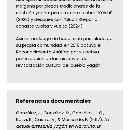
Indígena por piezas tradicionales de la
cestería yagán: primero, con su obra “Kéichi”
(2022) y después con “Uluan Stepa” o
canasto vuelta y vuelta (2024).
Asimismo, luego de haber sido postulada por
su propia comunidad, en 2016 obtuvo el
Reconocimiento Asát’ap por su activa
participación en las iniciativas de
revitalización cultural del pueblo yagán.
Referencias documentales
González, J., González, M., González, J. G.,
Rozzi, R., Castro, V., & Massardo, F. (2017).
La
actual artesanía yagán en Navarino
. En