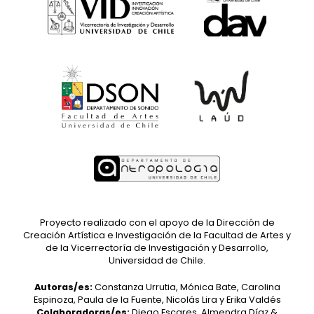
Proyecto realizado con el apoyo de la Dirección de
Creación Artística e Investigación de la Facultad de Artes y
de la Vicerrectoría de Investigación y Desarrollo,
Universidad de Chile.
Autoras/es:
Constanza Urrutia, Mónica Bate, Carolina
Espinoza, Paula de la Fuente, Nicolás Lira y Erika Valdés
Colaboradoras/es:
Diego Escares, Almendra Díaz &