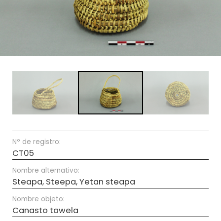
Nº de registro:
CT05
Nombre alternativo:
Steapa, Steepa, Yetan steapa
Nombre objeto:
Canasto tawela