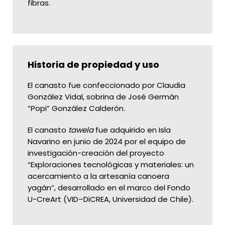
fibras.
Historia de propiedad y uso
El canasto fue confeccionado por Claudia
González Vidal, sobrina de José Germán
“Popi” González Calderón.
El canasto
tawela
fue adquirido en Isla
Navarino en junio de 2024 por el equipo de
investigación-creación del proyecto
“Exploraciones tecnológicas y materiales: un
acercamiento a la artesanía canoera
yagán”, desarrollado en el marco del Fondo
U-CreArt (VID–DiCREA, Universidad de Chile).